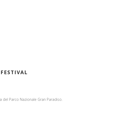
 FESTIVAL
na del Parco Nazionale Gran Paradiso.