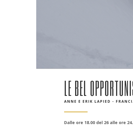
LE BEL OPPORTUNI
ANNE E ERIK LAPIED - FRANCIA
Dalle ore 18.00 del 26 alle ore 24