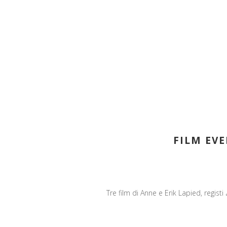
FILM EVE
Tre film di Anne e Erik Lapied, registi