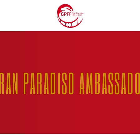
RAN PARADISO AMBASSAD