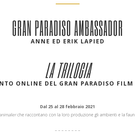
GRAN PARADISO AMBASSADOR
ANNE ED ERIK LAPIED
LA TRILOGIA
NTO ONLINE DEL GRAN PARADISO FILM
Dal 25 al 28 febbraio 2021
animalier
che raccontano con la loro produzione gli ambienti e la fau
– – – – – – – –