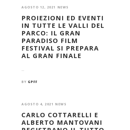
AGOSTO 12, 2021
NEWS
PROIEZIONI ED EVENTI
IN TUTTE LE VALLI DEL
PARCO: IL GRAN
PARADISO FILM
FESTIVAL SI PREPARA
AL GRAN FINALE
...
BY
GPFF
AGOSTO 4, 2021
NEWS
CARLO COTTARELLI E
ALBERTO MANTOVANI
REGISTRANO IL TUTTO