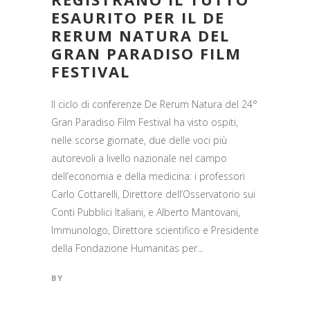
ESAURITO PER IL DE
RERUM NATURA DEL
GRAN PARADISO FILM
FESTIVAL
Il ciclo di conferenze De Rerum Natura del 24°
Gran Paradiso Film Festival ha visto ospiti,
nelle scorse giornate, due delle voci più
autorevoli a livello nazionale nel campo
dell’economia e della medicina: i professori
Carlo Cottarelli, Direttore dell’Osservatorio sui
Conti Pubblici Italiani, e Alberto Mantovani,
Immunologo, Direttore scientifico e Presidente
della Fondazione Humanitas per...
BY