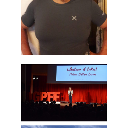
FLAVIO CAROLI
LUISA VUILLERMOZ