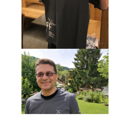
HERVÉ BARMASSE
MARIO MANTOVANI