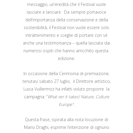
messaggio, un’eredità che il Festival vuole
lasciare e lanciare. Da sempre portavoce
dell’importanza della conservazione e della
sostenibilità, il Festival non vuole essere solo
intrattenimento e sceglie di portare con sé
anche una testimonianza – quella lasciata dai
numerosi ospiti che hanno arricchito questa
edizione.
In occasione della Cerimonia di premiazione,
tenutasi sabato 27 luglio, il Direttore artistico,
Luisa Vuillermoz ha infatti voluto proporre la
campagna: “
What ver it takes! Nature, Culture
Europe”.
Questa frase, ispirata alla nota locuzione di
Mario Draghi, esprime l’intenzione di ognuno