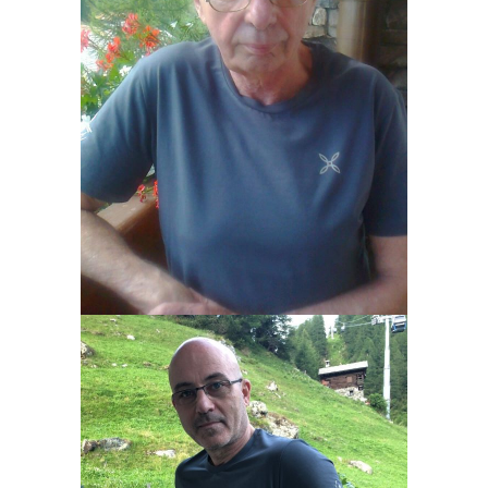
GIULIANO AMATO