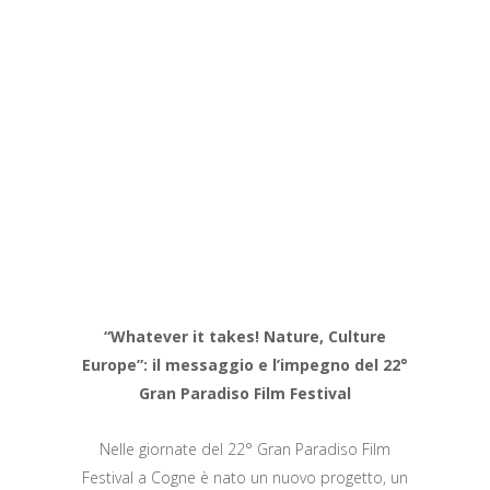
“Whatever it takes! Nature, Culture
Europe
”: il messaggio e l’impegno del 22°
Gran Paradiso Film Festival
Nelle giornate del 22° Gran Paradiso Film
Festival a Cogne è nato un nuovo progetto, un