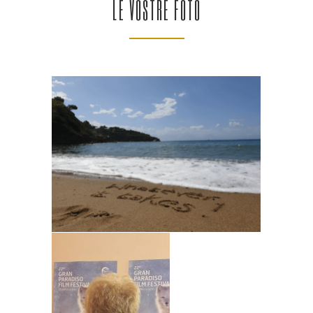
LE VOSTRE FOTO