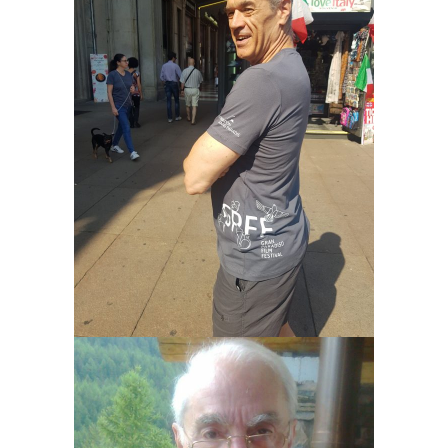
CARLO COTTARELLI