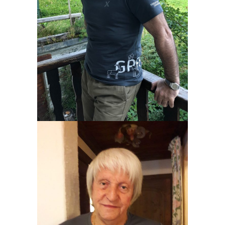
ROBERTO CINGOLANI