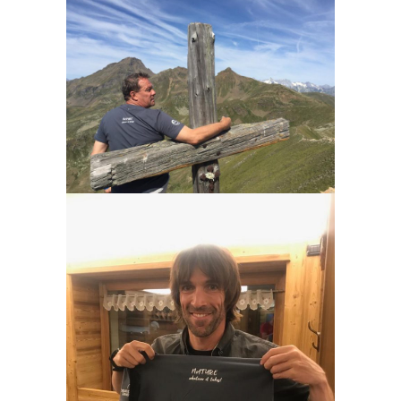
ALESSANDRO NOGARA