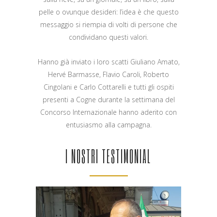
pelle o ovunque desideri: l’idea è che questo
messaggio si riempia di volti di persone che
condividano questi valori.
Hanno già inviato i loro scatti Giuliano Amato,
Hervé Barmasse, Flavio Caroli, Roberto
Cingolani e Carlo Cottarelli e tutti gli ospiti
presenti a Cogne durante la settimana del
Concorso Internazionale hanno aderito con
entusiasmo alla campagna.
I NOSTRI TESTIMONIAL