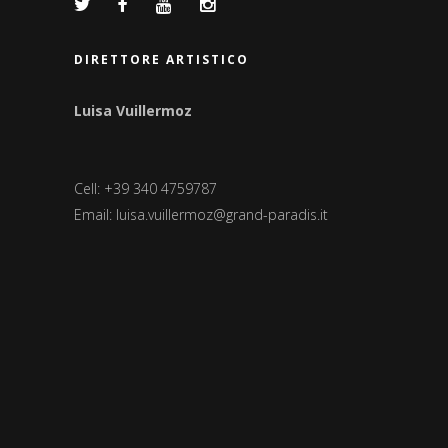
DIRETTORE ARTISTICO
Luisa Vuillermoz
Cell: +39 340 4759787
Email:
luisa.vuillermoz@grand-paradis.it