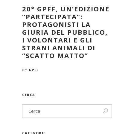
20° GPFF, UN’EDIZIONE
“PARTECIPATA”:
PROTAGONISTI LA
GIURIA DEL PUBBLICO,
I VOLONTARI E GLI
STRANI ANIMALI DI
“SCATTO MATTO”
BY
GPFF
CERCA
CATEGORIE