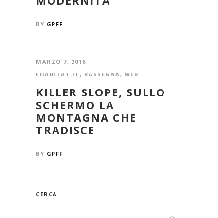
MODERNITÀ
BY
GPFF
MARZO 7, 2016
EHABITAT.IT
,
RASSEGNA
,
WEB
KILLER SLOPE, SULLO
SCHERMO LA
MONTAGNA CHE
TRADISCE
BY
GPFF
CERCA