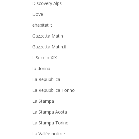
Discovery Alps
Dove
ehabitat.it
Gazzetta Matin
Gazzetta Matin.it
Il Secolo XIX
Io donna
La Repubblica
La Repubblica Torino
La Stampa
La Stampa Aosta
La Stampa Torino
La Vallée notizie