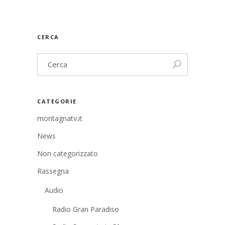
CERCA
CATEGORIE
montagnatv.it
News
Non categorizzato
Rassegna
Audio
Radio Gran Paradiso