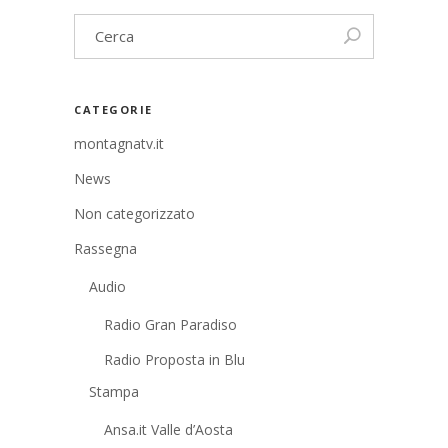
CATEGORIE
montagnatv.it
News
Non categorizzato
Rassegna
Audio
Radio Gran Paradiso
Radio Proposta in Blu
Stampa
Ansa.it Valle d’Aosta