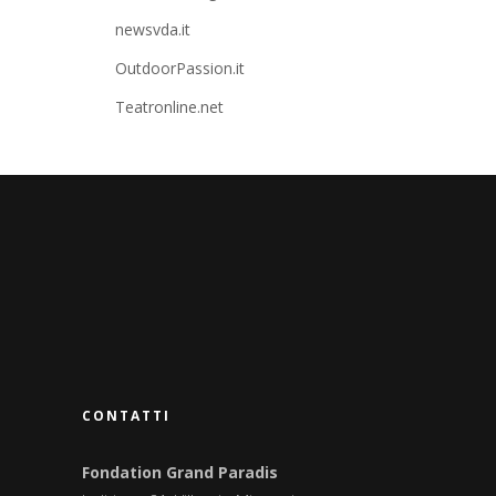
newsvda.it
OutdoorPassion.it
Teatronline.net
CONTATTI
Fondation Grand Paradis