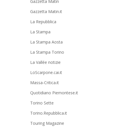
Gazzetta Matin
Gazzetta Matin.it
La Repubblica
La Stampa
La Stampa Aosta
La Stampa Torino
La Vallée notizie
LoScarpone.cai.it
Massa-Critica.it
Quotidiano Piemontese.it
Torino Sette
Torino.Repubblica.it
Touring Magazine