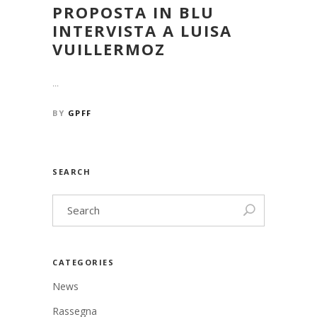
PROPOSTA IN BLU
INTERVISTA A LUISA
VUILLERMOZ
...
BY
GPFF
SEARCH
CATEGORIES
News
Rassegna