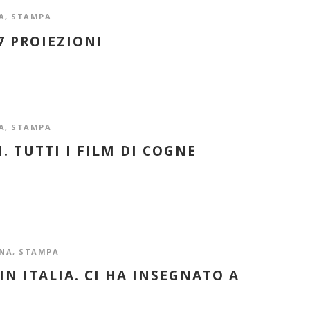
A
,
STAMPA
7 PROIEZIONI
A
,
STAMPA
 TUTTI I FILM DI COGNE
NA
,
STAMPA
IN ITALIA. CI HA INSEGNATO A