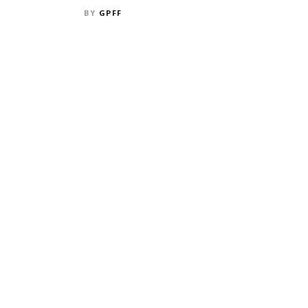
BY
GPFF