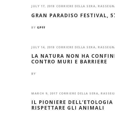
JULY 17, 2018
CORRIERE DELLA SERA
,
RASSEGN
GRAN PARADISO FESTIVAL, 5
BY
GPFF
JULY 14, 2018
CORRIERE DELLA SERA
,
RASSEGN
LA NATURA NON HA CONFINI.
CONTRO MURI E BARRIERE
BY
MARCH 9, 2017
CORRIERE DELLA SERA
,
RASSEG
IL PIONIERE DELL’ETOLOGIA 
RISPETTARE GLI ANIMALI