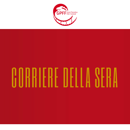
CORRIERE DELLA SERA