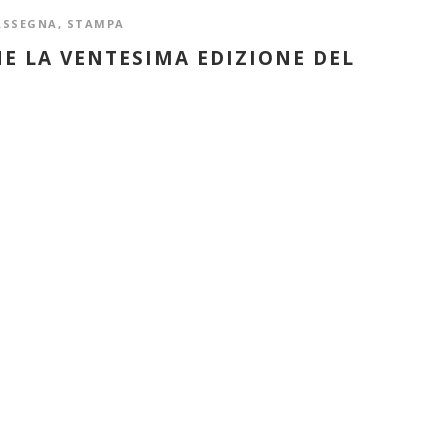
ASSEGNA
,
STAMPA
NE LA VENTESIMA EDIZIONE DEL