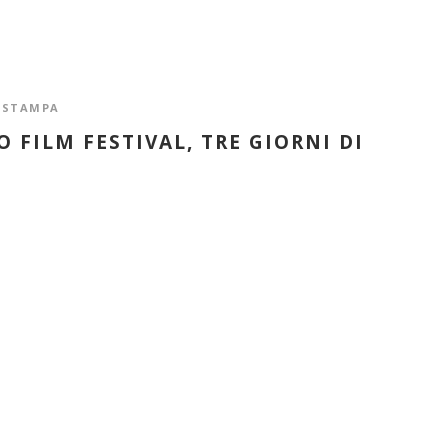
,
STAMPA
FILM FESTIVAL, TRE GIORNI DI