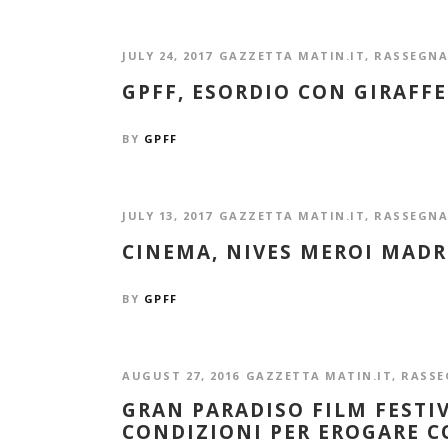
JULY 24, 2017
GAZZETTA MATIN.IT
,
RASSEGNA
GPFF, ESORDIO CON GIRAFFE
BY
GPFF
JULY 13, 2017
GAZZETTA MATIN.IT
,
RASSEGNA
CINEMA, NIVES MEROI MADR
BY
GPFF
AUGUST 27, 2016
GAZZETTA MATIN.IT
,
RASSE
GRAN PARADISO FILM FESTI
CONDIZIONI PER EROGARE C