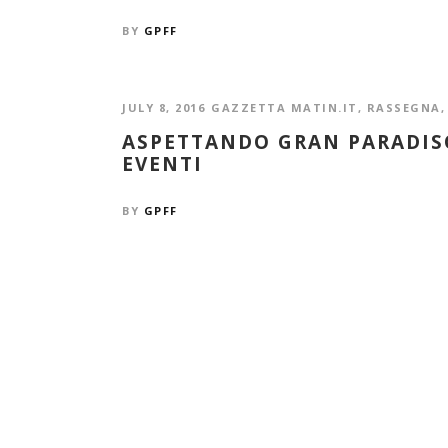
BY
GPFF
JULY 8, 2016
GAZZETTA MATIN.IT
,
RASSEGNA
ASPETTANDO GRAN PARADISO 
EVENTI
BY
GPFF