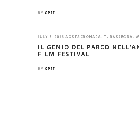
BY
GPFF
JULY 8, 2016
AOSTACRONACA.IT
,
RASSEGNA
,
W
IL GENIO DEL PARCO NELL’
FILM FESTIVAL
BY
GPFF