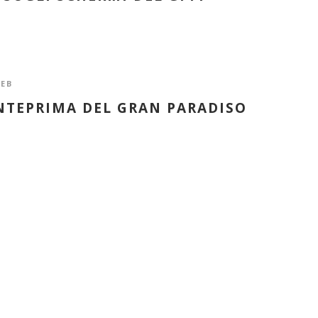
EB
ANTEPRIMA DEL GRAN PARADISO