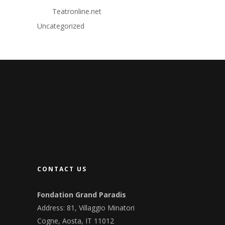
Teatronline.net
Uncategorized
CONTACT US
Fondation Grand Paradis
Address: 81, Villaggio Minatori
Cogne, Aosta, IT 11012