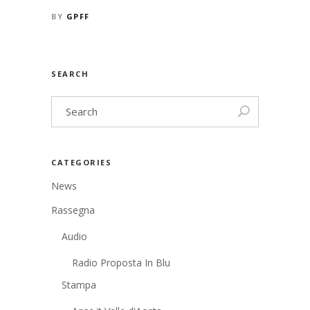
BY
GPFF
SEARCH
CATEGORIES
News
Rassegna
Audio
Radio Proposta In Blu
Stampa