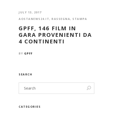
JULY 13, 2017
AOSTANEWS24.IT
,
RASSEGNA
,
STAMPA
GPFF, 146 FILM IN
GARA PROVENIENTI DA
4 CONTINENTI
BY
GPFF
SEARCH
CATEGORIES