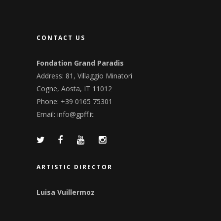
CONTACT US
Fondation Grand Paradis
Address: 81, Villaggio Minatori
Cogne, Aosta, IT 11012
Phone: +39 0165 75301
Email:
info@gpff.it
ARTISTIC DIRECTOR
Luisa Vuillermoz