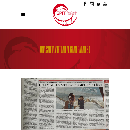
UNA SALITA VIRTUALE AL GRAN PARADISO