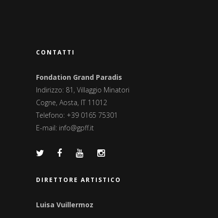
CONTATTI
Fondation Grand Paradis
Indirizzo: 81, Villaggio Minatori
Cogne, Aosta, IT 11012
Telefono: +39 0165 75301
E-mail:
info@gpff.it
DIRETTORE ARTISTICO
Luisa Vuillermoz