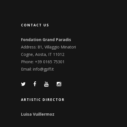
CONTACT US
Fondation Grand Paradis
Address: 81, Villaggio Minatori
Cogne, Aosta, IT 11012
Phone: +39 0165 75301
Email:
info@gpff.it
ARTISTIC DIRECTOR
Luisa Vuillermoz